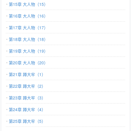
第15章 大人物（15）
第16章 大人物（16）
第17章 大人物（17）
第18章 大人物（18）
第19章 大人物（19）
第20章 大人物（20）
第21章 蹲大牢（1）
第22章 蹲大牢（2）
第23章 蹲大牢（3）
第24章 蹲大牢（4）
第25章 蹲大牢（5）