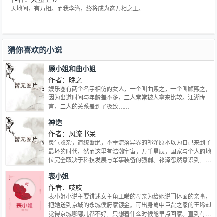
天地间，有万相。而我李洛，终将成为这万相之王。
猜你喜欢的小说
顾小姐和曲小姐
作者：晚之
娱乐圈有两个名字相仿的女人，一个叫曲熙之，一个叫顾熙之，
因为出道时间与年龄差不多，二人常常被人拿来比较。江湖传
言，二人的关系差到了极致……
神造
作者：风流书呆
灵气驳杂，道统断绝，不幸流落异界的祁泽原本以为自己来到了
最坏的时代，然而这里有浩瀚宇宙，万千星辰，国家与个人的地
位完全取决于科技发展与军事装备的强弱。祁泽忽然意识到，这
是一个最好的时代，注定属于炼器师的时代。 排雷： 1，别看
表小姐
文案这么严肃，其实还是一贯的爽文，无脑苏风格。怎么苏怎么
来，三观永远不在线上，承受不了的小伙伴赶紧逃生吧。 2，主
作者：吱吱
受，1V1。 内容标签：幻想空间 异世大陆 爽文 搜索关键字：主
表小姐小说主要讲述女主角王晞的母亲为给她说门体面的亲事，
角：祁泽 ┃ 配角：严君禹、欧阳晔，太多了懒得写 ┃ 其它：无
把她送到京城的永城侯府家镀金。可出身蜀中巨贾之家的王晞却
脑苏爽文
觉得京城哪哪儿都不好，只想着什么时候能早点回家。直到有一