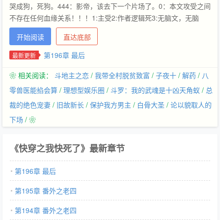
哭成狗，死狗。444：影帝，该去下一个片场了。0：本文攻受之间
不存在任何血缘关系！！！1:主受2:作者逻辑死3:无脑文，无脑
文，这是无脑文！4:精分攻，1v15：作者脑子有深坑，拒绝填补
开始阅读
直达底部
6：全文架空7：双C控慎入8，理智看文，请勿人参公鸡，不合胃
口，欢迎点叉，谢谢。
第196章 最后
最新更新
❀ 相关阅读：
斗地主之恋
/
我带全村脱贫致富
/
子夜十
/
解药
/
八
零兽医能掐会算
/
理想型娱乐圈
/
斗罗：我的武魂是十凶天角蚁
/
总
裁的绝色宠妻
/
旧故新长
/
保护我方男主
/
白骨大圣
/
论以貌取人的
下场
/ ❀
《快穿之我快死了》最新章节
第196章 最后
第195章 番外之老四
第194章 番外之老四