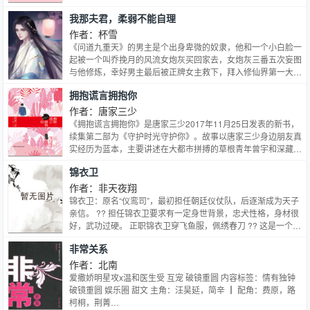
天，她偶然间发现自己住的后院假山上可以用千里镜看见隔壁长
我那夫君，柔弱不能自理
公主府……她顿时眼睛一亮——长公主之子陈珞可真英俊！永城
侯府的表姐们可真有趣！京城好好玩！
作者：杯雪
《问道九重天》的男主是个出身卑微的奴隶，他和一个小白脸一
起被一个叫乔挽月的风流女炮灰买回家去，女炮灰三番五次妄图
与他修炼，幸好男主最后被正牌女主救下，拜入修仙界第一大门
派天辰宗，成为威震一方的大能。 而那个女炮灰被男主的追随
拥抱谎言拥抱你
者们报复，下场十分凄惨。 以上是《问道九重天》理想剧情，
然而事实上女炮灰乔挽月脑子一抽，根本不按套路来，竟然在高
作者：唐家三少
大威猛、器宇轩昂、一身正气的男主与小白脸之间，选择了清新
《拥抱谎言拥抱你》是唐家三少2017年11月25日发表的新书，
绿茶小白脸。 小白脸出得了厅堂，进得了厨房，婊得过老王，
续集第二部为《守护时光守护你》。故事以唐家三少身边朋友真
斗得过蟑螂。 乔挽月说，小白脸真香！ 直到有一天，小白脸夫
实经历为蓝本，主要讲述在大都市拼搏的草根青年曾宇和深藏谜
君被仇人抓走，乔挽月为救夫君远赴千里，深入敌营。 结果却
团的江楠之间刻骨铭心的爱情。商海沉浮，尔虞我诈，创业路上
锦衣卫
是看见小白脸夫君一剑荡平三个山头。 修仙界的众位大能正抱
艰险重重，有人在欲望中膨胀迷失，有人坚守初心不忘本……落
着自己的小法器站在一边，瑟瑟发抖。 乔挽月：嚯！ 扶我起
魄、成功、堕落、友情、背叛、金钱，理想与物欲激烈碰撞，他
作者：非天夜翔
来，我还能浪！ 天辰宗的弟子们接到任务，寻找离开宗门的老
们考量着各自的心与灵魂。与此同时，爱情与谎言交织，被恶意
锦衣卫：原名“仪鸾司”，最初担任朝廷仪仗队，后逐渐成为天子
祖宗。 他们跋山涉水，披荆斩棘，终于找到老祖宗的下落。 却
谎言包围的爱情自食苦果，充满善意谎言的爱情前途未卜……
亲信。 ?? 担任锦衣卫要求有一定身世背景，忠犬性格，身材很
见他们传说中能以一人之力撼动整个修仙界的老祖宗，正挽着一
好，武功过硬。 正职锦衣卫穿飞鱼服，佩绣春刀 ?? 这是一个发
女子的胳膊，茶言茶语道：秦公子他可真厉害，我从来不知道城
生在锦衣卫小伙子们中的故事。也是一个小野猫和大野豹之间的
内原来有这么多家青楼。…
非常关系
故事。 内容标签： 强强 主角：徐云起，拓跋锋 ┃ 配角：朱元
璋，朱允炆，朱棣，黄子澄，方孝孺，郑和 ┃ 其它：明朝
作者：北南
爱撒娇明星攻x温和医生受 互宠 破镜重圆 内容标签：情有独钟
破镜重圆 娱乐圈 甜文 主角：汪昊延，简辛 ┃ 配角：费原，路
柯桐，荆菁…