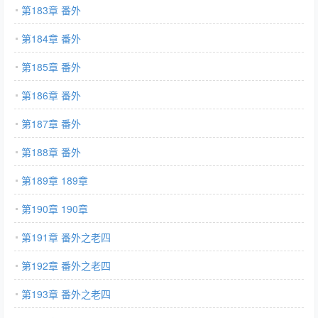
第183章 番外
第184章 番外
第185章 番外
第186章 番外
第187章 番外
第188章 番外
第189章 189章
第190章 190章
第191章 番外之老四
第192章 番外之老四
第193章 番外之老四