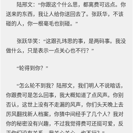
陆邢文：“你跟这个什么思，都离费可远点。你
送来的东西，我让人给你送回去了。张跃华，不该
碰的人，你一根毫毛也别碰。”
张跃华笑：“这跟孔玮思的事，是两码事。我没
做什么，只是表示一点关心也不行？”
“轮得到你？”
“怎么轮不到我？陆邢文，我们明人不说暗话，
你跟费可是怎么回事，我大概知道了点风声。你别
否认，这世上没有不走漏的风声，你们头天晚上去
厉风翻找新人档案，你猜中间经手了几个人？我对
你的秘密没有兴趣，不过我觉得费可还挺可爱，反