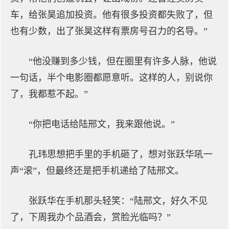
车，给张昊追加投资。他有很多投资都失败了，但
也有少数，出了张昊这样有票房号召力的名导。”
“他没赚到多少钱，但在圈里有许多人脉，他说
一句话，半个电影圈都愿意听。这样的人，别说你
了，我都惹不起。”
“你把电话给陆邢文，我来跟他说。”
孔玮思想把手里的手机砸了，想对张跃华吼一
声“滚”，但最终还是把手机递给了陆邢文。
张跃华在手机那头轻笑：“陆邢文，好久不见
了，下周我办个品酒会，赏脸光临吗？”