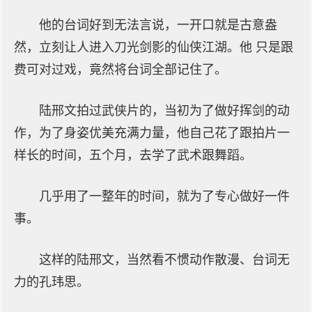
他的台词好到无法言说，一开口就是古意盎
然，立刻让人进入刀光剑影的仙侠江湖。他 只是跟
费可对过戏，竟然将台词全部记住了。
陆邢文拍过武侠片的，当初为了做好挥剑的动
作，为了身姿优美充满力量，他自己花了跟拍片一
样长的时间，五个月，去学了武术跟舞蹈。
几乎用了一整年的时间，就为了专心做好一件
事。
这样的陆邢文，当然看不惯动作散漫、台词无
力的孔玮思。