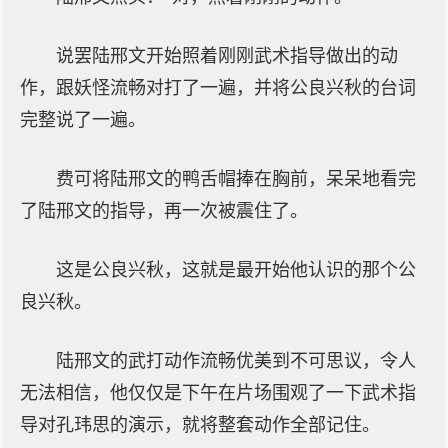
说罢陆邢文开始照着刚刚武术指导做出的动
作，跟妖怪流畅对打了一遍，并将公良兴秋的台词
完整说了一遍。
费可将陆邢文的鸭舌帽捧在胸前，呆呆地看完
了陆邢文的指导，再一次被震住了。
这是公良兴秋，这就是最开始他认识的那个公
良兴秋。
陆邢文的武打动作流畅优美到不可思议，令人
无法相信，他仅仅是下午在片场围观了一下武术指
导对孔玮思的演示，就将整套动作全部记住。