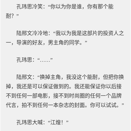
孔玮思冷笑：“你以为你是谁，你有那个能
耐？”
陆邢文冷冷地：“我以为我是这部片的投资人之
一，导演的好友，男主角的同学。”
孔玮思：“……”
陆邢文：“换掉主角，我没这个能耐，但把你换
掉，我还是可以保证做到的。我还能保证你以后接
不到任何一部电影，接不到时尚圈的任何一个品牌
代言，拍不到任何一本杂志的封面。你可以试试。”
孔玮思大喊：“江煌！”