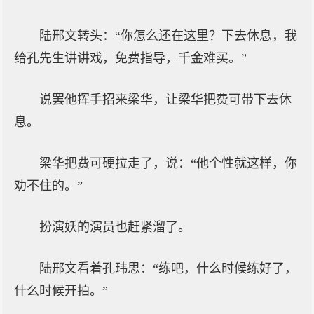
陆邢文转头：“你怎么还在这里？下去休息，我
给孔先生讲讲戏，免费指导，千金难买。”
说罢他挥手招来梁华，让梁华把费可带下去休
息。
梁华把费可硬拉走了，说：“他个性就这样，你
劝不住的。”
扮演妖的演员也赶紧溜了。
陆邢文看着孔玮思：“练吧，什么时候练好了，
什么时候开拍。”