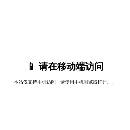
📱 请在移动端访问
本站仅支持手机访问，请使用手机浏览器打开。。