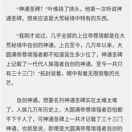
“神通圣碑？”叶维挠了挠头，他第一次听说神
通圣碑，想来应该是大荒秘境中特有的东西。
“我刚才说过，几乎全部的上位帝尊境都是在大
荒秘境中自创的神通，上古至今，几万年以来，大
圆满帝尊境强者都不知道诞生多少位了，神通圣碑
上记载了一代代人族强者自创的神通，至今一共只
有三十三门！”拓封说着，眼中有着无限崇敬的光
芒。
自创神通，想要名列神通圣碑实在太难太难
了，人族几万年历史上，大圆满帝尊境强者恐怕都
不下千人了，可神通圣碑上一共才记载了三十三门
神通，也就是说，即便是大圆满帝尊境强者自创的