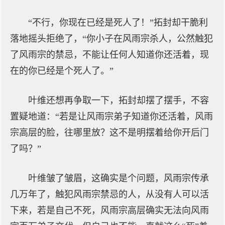
“不行，你现在已经是死人了！”拓封却干脆利
落地摇头拒绝了，“你小子在风雨宗杀人，公然触犯
了风雨宗的禁忌，不能让任何人知道你还活着，现
在的你已经是个死人了。”
叶维还想再争取一下，拓封却摆了摆手，不容
置疑地道：“若是让风雨宗弟子知道你还活着，风雨
宗高层的脸，往哪里放？这不是明摆着给你开后门
了吗？”
叶维皱了皱眉，这确实是个问题，风雨宗传承
几万年了，触犯风雨宗禁忌的人，从没有人可以活
下来，若是自己不死，风雨宗高层确实无法向风雨