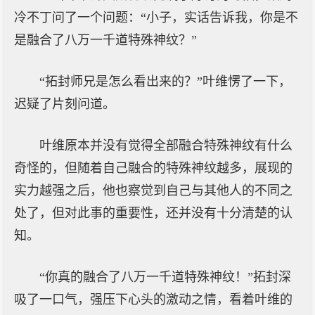
冷不丁问了一个问题：“小子，实话告诉我，你是不
是融合了八万一千道特殊神纹？”
“拓封师兄是怎么看出来的？”叶维愣了一下，
迟疑了片刻问道。
叶维原本并没有觉得全部融合特殊神纹有什么
奇怪的，但随着自己融合的特殊神纹越多，展现的
实力越强之后，他也察觉到自己与其他人的不同之
处了，但对此事的重要性，还并没有十分清楚的认
知。
“你真的融合了八万一千道特殊神纹！”拓封深
吸了一口气，强压下心头的激动之情，看着叶维的