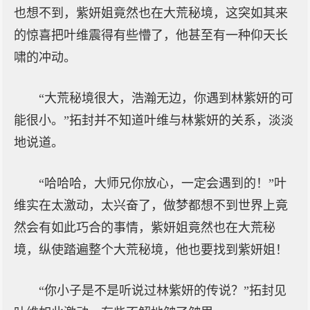
也想不到，紫妍姐竟然也在大荒秘境，这突如其来
的惊喜把叶维震得有些懵了，他甚至有一种仰天长
啸的冲动。
“大荒秘境很大，浩瀚无边，你遇到林紫妍的可
能很小。”拓封并不知道叶维与林紫妍的关系，淡淡
地说道。
“哈哈哈，大师兄你放心，一定会遇到的！”叶
维实在太激动，太兴奋了，做梦都想不到世界上竟
然会有如此巧合的事情，紫妍姐竟然也在大荒秘
境，纵使踏遍整个大荒秘境，他也要找到紫妍姐！
“你小子是不是听说过林紫妍的传说？”拓封见