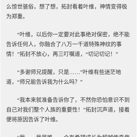
么惊世骇俗，想了想，拓封看着叶维，神情变得极
为郑重。
“叶维，以后你一定要对此事绝对保密，绝不能
告诉任何人，你融合了八万一千道特殊神纹的事
情！”拓封不放心，再三叮嘱道，“切记切记！”
“多谢师兄提醒，只是……”叶维有些迷茫地
道，“师兄能告诉我为什么吗？”
“我本来就准备告诉你了，不然你恐怕意识不到
自己对我们整个人族的重要性！”拓封沉声道，接着
便将原因告诉了叶维。