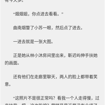
有今天多。
“烟烟姐，你点进去看看。”
曲南烟瞥了小苏一眼，然后点了进去。
一进去就是一张大图。
正是她从林小沐房间里出来，靳迟屿伸手扶她
的画面。
还有他们在走廊里聊天，两人的脸上都带着笑
意。
“这照片不是很正常吗？看我一个人走得慢，过