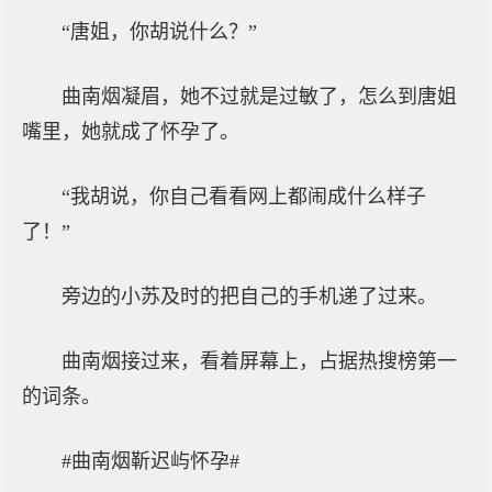
“唐姐，你胡说什么？”
曲南烟凝眉，她不过就是过敏了，怎么到唐姐
嘴里，她就成了怀孕了。
“我胡说，你自己看看网上都闹成什么样子
了！”
旁边的小苏及时的把自己的手机递了过来。
曲南烟接过来，看着屏幕上，占据热搜榜第一
的词条。
#曲南烟靳迟屿怀孕#