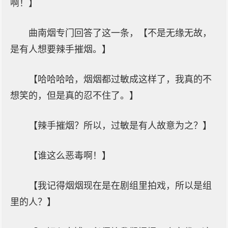
啊！】
曲南烟专门回答了这一条，【不是无缘无故，
是有人想要辣手摧烟。】
【哈哈哈哈，烟烟都过敏成这样了，我真的不
想笑的，但是真的忍不住了。】
【辣手摧烟？所以，过敏是有人故意为之？】
【谁这么恶毒啊！】
【我记得烟烟现在是在剧组里拍戏，所以是组
里的人？】