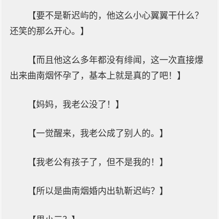
【要不是靳迟屿的，他这么小心翼翼干什么？
还笑的那么开心。】
【而且他这么多年都没有绯闻，这一次直接爆
出来曲南烟怀孕了，基本上就是真的了吧！】
【妈妈，我老公没了！】
【一觉醒来，我老公成了别人的。】
【我老公有孩子了，但不是我的！】
【所以是曲南烟婚内出轨靳迟屿？】