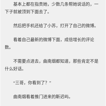
基本上都在指责她，少数几条帮她说话的，一
下子就被顶到下面去了。
然后把手机还给了小苏，打开了自己的微博。
看着自己最新的微博下面，成倍增长的评论
数。
不需要点进去，曲南烟都知道，那些肯定不是
什么好话。
“三哥，你看到了？”
曲南烟看着推门进来的靳迟屿。