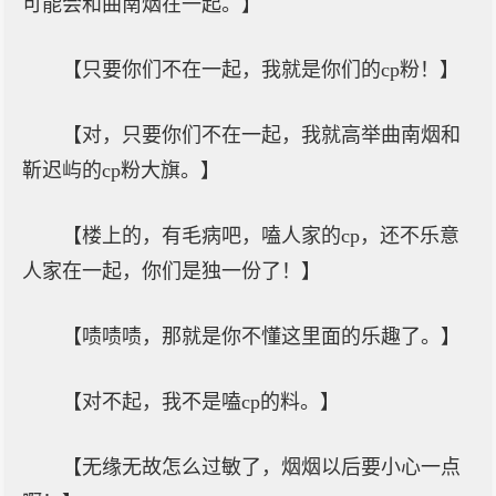
可能会和曲南烟在一起。】
【只要你们不在一起，我就是你们的cp粉！】
【对，只要你们不在一起，我就高举曲南烟和
靳迟屿的cp粉大旗。】
【楼上的，有毛病吧，嗑人家的cp，还不乐意
人家在一起，你们是独一份了！】
【啧啧啧，那就是你不懂这里面的乐趣了。】
【对不起，我不是嗑cp的料。】
【无缘无故怎么过敏了，烟烟以后要小心一点