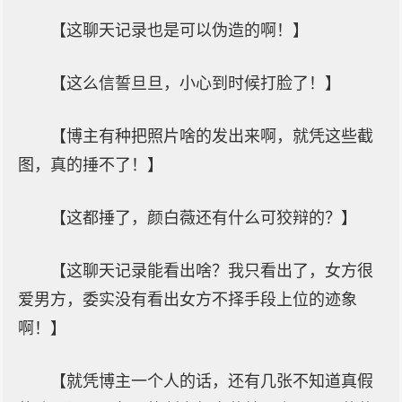
【这聊天记录也是可以伪造的啊！】
【这么信誓旦旦，小心到时候打脸了！】
【博主有种把照片啥的发出来啊，就凭这些截
图，真的捶不了！】
【这都捶了，颜白薇还有什么可狡辩的？】
【这聊天记录能看出啥？我只看出了，女方很
爱男方，委实没有看出女方不择手段上位的迹象
啊！】
【就凭博主一个人的话，还有几张不知道真假