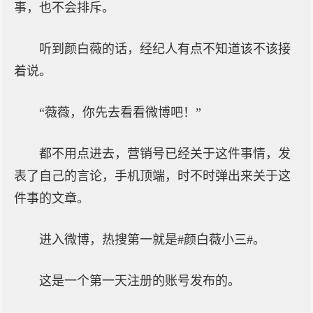
事，也不会排斥。
听到颜白薇的话，经纪人有点不知道该不该接
着说。
“薇薇，你先去看看微博吧！”
都不用点进去，营销号已经关于这件事情，发
表了自己的言论，手机顶端，时不时弹出来关于这
件事的文章。
进入微博，热搜第一就是#颜白薇小三#。
这是一个第一天注册的账号发布的。