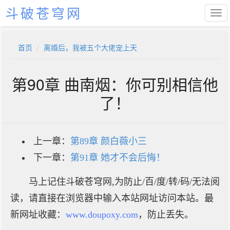
斗破苍穹网
首页
离婚后，我被五个大佬宠上天
第90章 曲南烟：你可别相信他
了！
上一章：
第89章 颜白薇小三
下一章：
第91章 她才不会后悔！
马上记住斗破苍穹网,为防止/百/度/转/码/无法阅
读，请直接在浏览器中输入本站网址访问本站。最
新网址收藏：
www.doupoxy.com
，防止丢失。