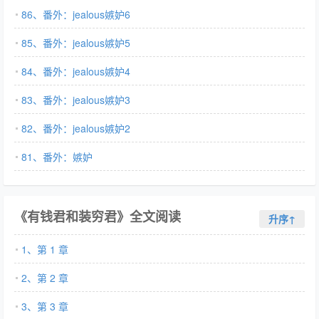
86、番外：jealous嫉妒6
85、番外：jealous嫉妒5
84、番外：jealous嫉妒4
83、番外：jealous嫉妒3
82、番外：jealous嫉妒2
81、番外：嫉妒
《有钱君和装穷君》全文阅读
升序↑
1、第 1 章
2、第 2 章
3、第 3 章