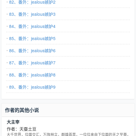
82、番外：jealous嫉妒2
83、番外：jealous嫉妒3
84、番外：jealous嫉妒4
85、番外：jealous嫉妒5
86、番外：jealous嫉妒6
87、番外：jealous嫉妒7
88、番外：jealous嫉妒8
89、番外：jealous嫉妒9
作者的其他小说
大主宰
作者：天蚕土豆
大千世界，位面交汇，万族林立，群雄荟萃，一位位来自下位面的天之至尊，