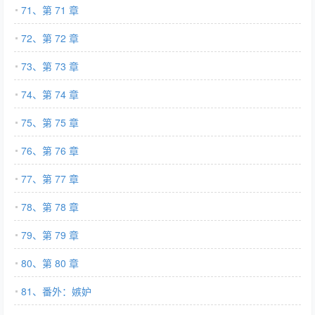
71、第 71 章
72、第 72 章
73、第 73 章
74、第 74 章
75、第 75 章
76、第 76 章
77、第 77 章
78、第 78 章
79、第 79 章
80、第 80 章
81、番外：嫉妒