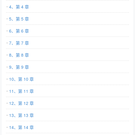
4、第 4 章
5、第 5 章
6、第 6 章
7、第 7 章
8、第 8 章
9、第 9 章
10、第 10 章
11、第 11 章
12、第 12 章
13、第 13 章
14、第 14 章