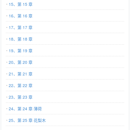
15、第 15 章
16、第 16 章
17、第 17 章
18、第 18 章
19、第 19 章
20、第 20 章
21、第 21 章
22、第 22 章
23、第 23 章
24、第 24 章·薄荷
25、第 25 章·花梨木