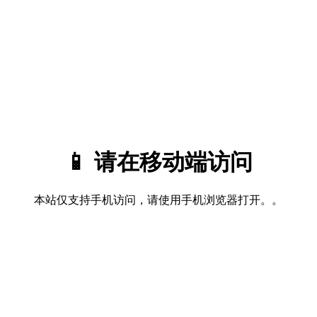
📱 请在移动端访问
本站仅支持手机访问，请使用手机浏览器打开。。