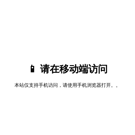
📱 请在移动端访问
本站仅支持手机访问，请使用手机浏览器打开。。