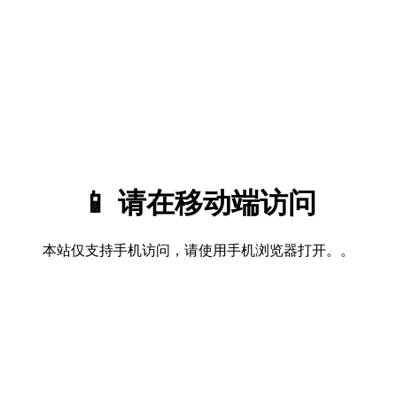
📱 请在移动端访问
本站仅支持手机访问，请使用手机浏览器打开。。