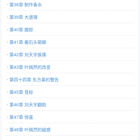
第38章 制作香水
第39章 大道理
第40章 跟踪
第41章 搬石头砸脚
第42章 刘天宇挨揍
第43章 叶嫣然的改变
第四十四章 东方美的警告
第45章 竞标
第46章 刘天宇翻脸
第47章 惊喜
第48章 叶嫣然的疑惑