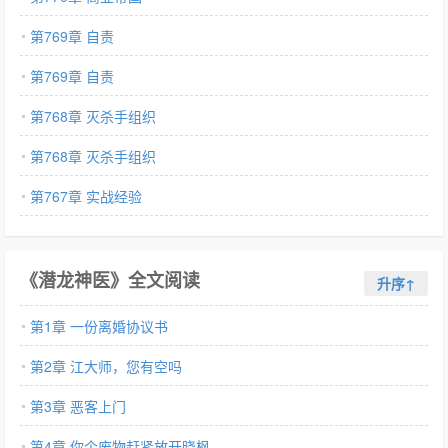
第769章 自责
第769章 自责
第768章 灭杀手组织
第768章 灭杀手组织
第767章 实战经验
《潜龙神医》全文阅读
升序↑
第1章 一份离婚协议书
第2章 江大师，您有空吗
第3章 恶客上门
第4章 你个废物赶紧放开晓枫