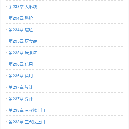
第233章 大麻烦
第234章 尴尬
第234章 尴尬
第235章 厌食症
第235章 厌食症
第236章 信用
第236章 信用
第237章 算计
第237章 算计
第238章 三叔找上门
第238章 三叔找上门