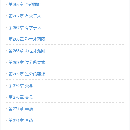
第266章 不战而胜
第267章 有求于人
第267章 有求于人
第268章 孙世才落网
第268章 孙世才落网
第269章 过分的要求
第269章 过分的要求
第270章 交易
第270章 交易
第271章 毒药
第271章 毒药