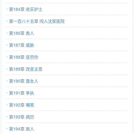
第184章 收买护士
第一百八十五章 闯入沈家医院
第186章 救人
第187章 威胁
第188章 惩罚你
第189章 改变主意
第190章 靠女人
第191章 争执
第192章 嘲笑
第193章 病历
第194章 故人