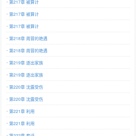
第217章 被算计
第217章 被算计
第217章 被算计
第218章 周冒的艳遇
第218章 周冒的艳遇
第219章 逐出家族
第219章 逐出家族
第220章 沈露受伤
第220章 沈露受伤
第221章 利用
第221章 利用
第222章 套话