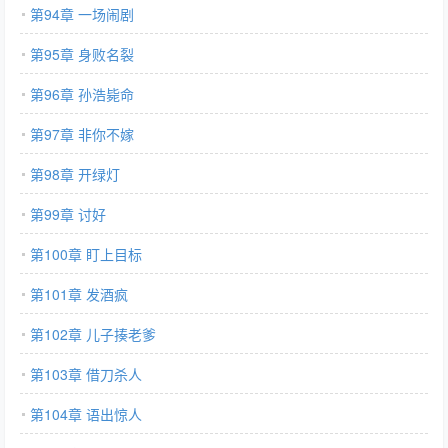
第94章 一场闹剧
第95章 身败名裂
第96章 孙浩毙命
第97章 非你不嫁
第98章 开绿灯
第99章 讨好
第100章 盯上目标
第101章 发酒疯
第102章 儿子揍老爹
第103章 借刀杀人
第104章 语出惊人