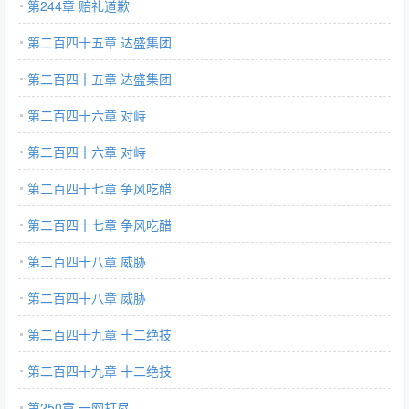
第244章 赔礼道歉
第二百四十五章 达盛集团
第二百四十五章 达盛集团
第二百四十六章 对峙
第二百四十六章 对峙
第二百四十七章 争风吃醋
第二百四十七章 争风吃醋
第二百四十八章 威胁
第二百四十八章 威胁
第二百四十九章 十二绝技
第二百四十九章 十二绝技
第250章 一网打尽