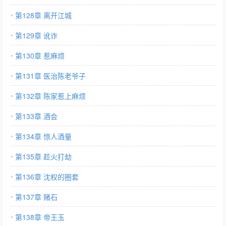
第128章 离开江城
第129章 讹诈
第130章 惹麻烦
第131章 医治陈老爷子
第132章 陈家惹上麻烦
第133章 酒会
第134章 惊人酒量
第135章 趁火打劫
第136章 沈权的圈套
第137章 赌石
第138章 帝王玉