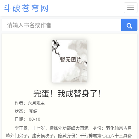
斗破苍穹网
完蛋！我成替身了！
作者：六月观主
状态： 完结
日期： 08-10
李正景，十七岁，横炼外功巅峰大圆满。身份：羽化仙宗古月
峰外门弟子，建安侯次子。隐藏身份：千幻神君第七百六十三具备