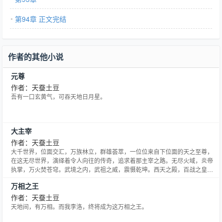
第94章 正文完结
作者的其他小说
元尊
作者：天蚕土豆
吾有一口玄黄气，可吞天地日月星。
大主宰
作者：天蚕土豆
大千世界，位面交汇，万族林立，群雄荟萃，一位位来自下位面的天之至尊，
在这无尽世界，演绎着令人向往的传奇，追求着那主宰之路。无尽火域，炎帝
执掌，万火焚苍穹。武境之内，武祖之威，震慑乾坤。西天之殿，百战之皇，
战威无可敌。北荒之丘，万墓之地，不死之主镇天地。......少年自北灵境而出，
万相之王
骑九幽冥雀，闯向了那精彩绝伦的纷纭世界，主宰之路，谁主沉浮？大千世
界，万道争锋，吾为大主宰。…
作者：天蚕土豆
天地间，有万相。而我李洛，终将成为这万相之王。