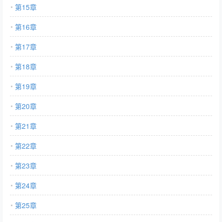
第15章
第16章
第17章
第18章
第19章
第20章
第21章
第22章
第23章
第24章
第25章