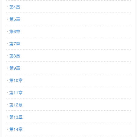
第4章
第5章
第6章
第7章
第8章
第9章
第10章
第11章
第12章
第13章
第14章