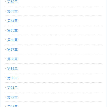
第82章
第83章
第84章
第85章
第86章
第87章
第88章
第89章
第90章
第91章
第92章
第93章