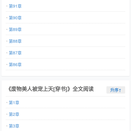
第91章
第90章
第89章
第88章
第87章
第86章
《废物美人被宠上天[穿书]》全文阅读
升序↑
第1章
第2章
第3章