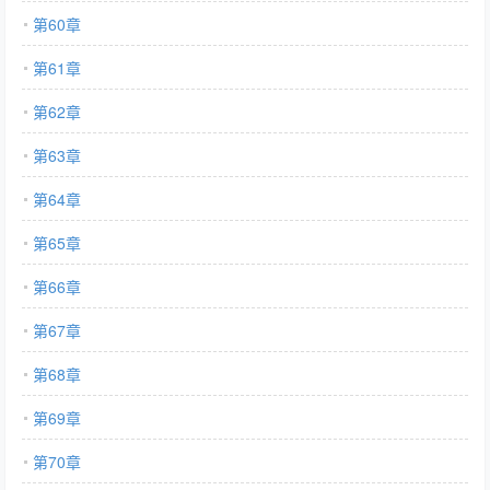
第60章
第61章
第62章
第63章
第64章
第65章
第66章
第67章
第68章
第69章
第70章