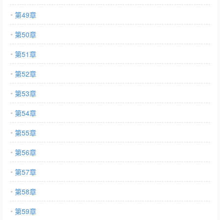
第49章
第50章
第51章
第52章
第53章
第54章
第55章
第56章
第57章
第58章
第59章