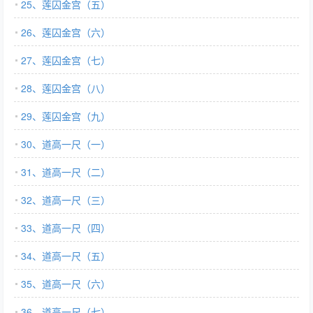
25、莲囚金宫（五）
26、莲囚金宫（六）
27、莲囚金宫（七）
28、莲囚金宫（八）
29、莲囚金宫（九）
30、道高一尺（一）
31、道高一尺（二）
32、道高一尺（三）
33、道高一尺（四）
34、道高一尺（五）
35、道高一尺（六）
36、道高一尺（七）