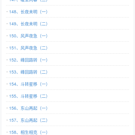
148、长夜未明（一）
149、长夜未明（二）
150、风声夜急（一）
151、风声夜急（二）
152、峰回路转（一）
153、峰回路转（二）
154、斗转星移（一）
155、斗转星移（二）
156、东山再起（一）
157、东山再起（二）
158、相生相克（一）