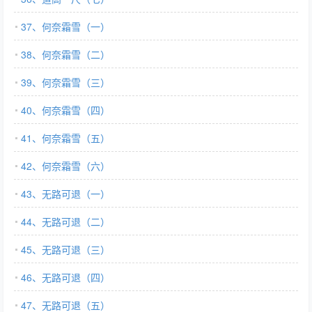
37、何奈霜雪（一）
38、何奈霜雪（二）
39、何奈霜雪（三）
40、何奈霜雪（四）
41、何奈霜雪（五）
42、何奈霜雪（六）
43、无路可退（一）
44、无路可退（二）
45、无路可退（三）
46、无路可退（四）
47、无路可退（五）