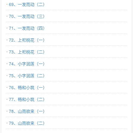
69、一发而动（二）
70、一发而动（三）
71、一发而动（四）
72、上祀桃花（一）
73、上祀桃花（二）
74、小字润莲（一）
75、小字润莲（二）
76、畅和小筑（一）
77、畅和小筑（二）
78、山雨欲来（一）
79、山雨欲来（二）