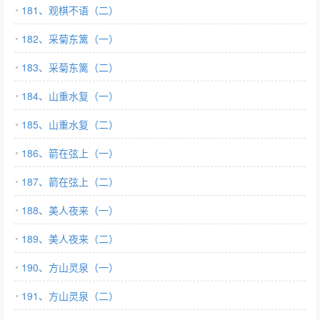
181、观棋不语（二）
182、采菊东篱（一）
183、采菊东篱（二）
184、山重水复（一）
185、山重水复（二）
186、箭在弦上（一）
187、箭在弦上（二）
188、美人夜来（一）
189、美人夜来（二）
190、方山灵泉（一）
191、方山灵泉（二）