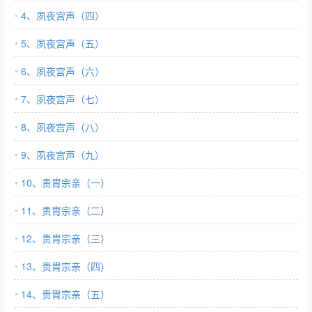
4、夙夜宫声（四）
5、夙夜宫声（五）
6、夙夜宫声（六）
7、夙夜宫声（七）
8、夙夜宫声（八）
9、夙夜宫声（九）
10、贵胄宗亲（一）
11、贵胄宗亲（二）
12、贵胄宗亲（三）
13、贵胄宗亲（四）
14、贵胄宗亲（五）