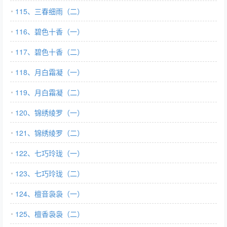
115、三春细雨（二）
116、碧色十香（一）
117、碧色十香（二）
118、月白霜凝（一）
119、月白霜凝（二）
120、锦绣绫罗（一）
121、锦绣绫罗（二）
122、七巧玲珑（一）
123、七巧玲珑（二）
124、檀音袅袅（一）
125、檀香袅袅（二）