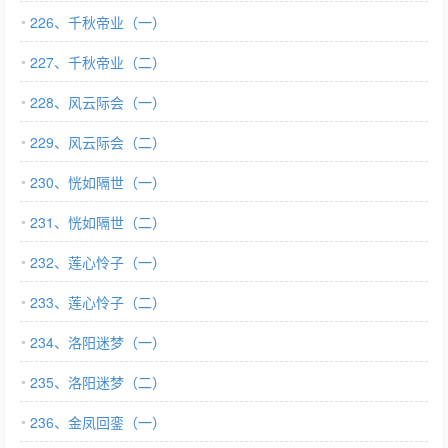
226、千秋帝业（一）
227、千秋帝业（二）
228、风云际会（一）
229、风云际会（二）
230、恍如隔世（一）
231、恍如隔世（二）
232、莲心怜子（一）
233、莲心怜子（二）
234、洛阳迷梦（一）
235、洛阳迷梦（二）
236、金凤回銮（一）