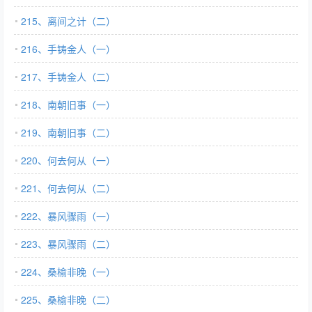
215、离间之计（二）
216、手铸金人（一）
217、手铸金人（二）
218、南朝旧事（一）
219、南朝旧事（二）
220、何去何从（一）
221、何去何从（二）
222、暴风骤雨（一）
223、暴风骤雨（二）
224、桑榆非晚（一）
225、桑榆非晚（二）