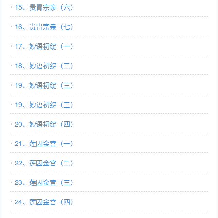
15、贵胄宗亲（六）
16、贵胄宗亲（七）
17、妙语初绽（一）
18、妙语初绽（二）
19、妙语初绽（三）
19、妙语初绽（三）
20、妙语初绽（四）
21、莲囚金宫（一）
22、莲囚金宫（二）
23、莲囚金宫（三）
24、莲囚金宫（四）