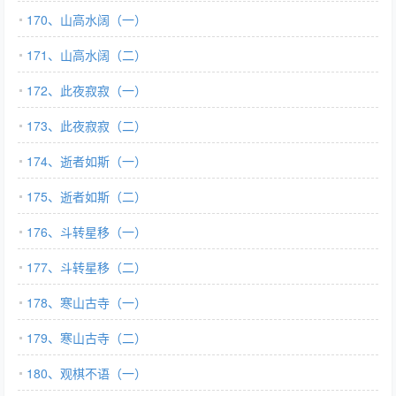
170、山高水阔（一）
171、山高水阔（二）
172、此夜寂寂（一）
173、此夜寂寂（二）
174、逝者如斯（一）
175、逝者如斯（二）
176、斗转星移（一）
177、斗转星移（二）
178、寒山古寺（一）
179、寒山古寺（二）
180、观棋不语（一）