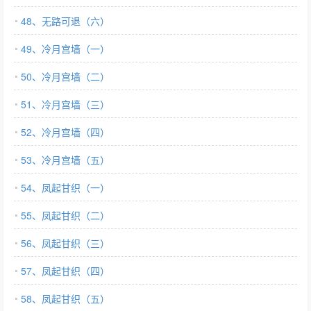
48、无路可退（六）
49、冷月宫墙（一）
50、冷月宫墙（二）
51、冷月宫墙（三）
52、冷月宫墙（四）
53、冷月宫墙（五）
54、凤起甘织（一）
55、凤起甘织（二）
56、凤起甘织（三）
57、凤起甘织（四）
58、凤起甘织（五）