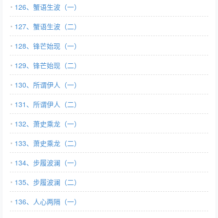
126、蟹语生波（一）
127、蟹语生波（二）
128、锋芒始现（一）
129、锋芒始现（二）
130、所谓伊人（一）
131、所谓伊人（二）
132、萧史乘龙（一）
133、萧史乘龙（二）
134、步履波澜（一）
135、步履波澜（二）
136、人心两隔（一）