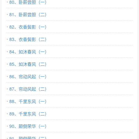
80、卧薪尝胆（一）
81、卧薪尝胆（二）
82、衣香鬓影（一）
83、衣香鬓影（二）
84、如沐春风（一）
85、如沐春风（二）
86、帘动风起（一）
87、帘动风起（二）
88、千里东风（一）
89、千里东风（二）
90、颠倒荣华（一）
91、颠倒荣华（二）