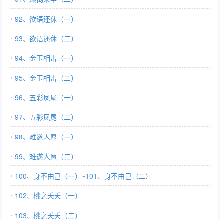
92、欲语还休（一）
93、欲语还休（二）
94、金玉相击（一）
95、金玉相击（二）
96、五彩凤尾（一）
97、五彩凤尾（二）
98、难遂人愿（一）
99、难遂人愿（二）
100、身不由己（一）~101、身不由己（二）
102、桃之夭夭（一）
103、桃之夭夭（二）