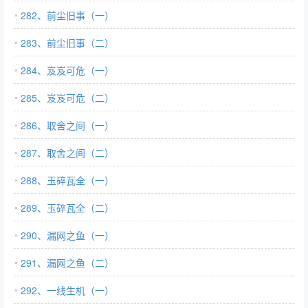
282、前尘旧事（一）
283、前尘旧事（二）
284、岌岌可危（一）
285、岌岌可危（二）
286、取舍之间（一）
287、取舍之间（二）
288、玉碎瓦全（一）
289、玉碎瓦全（二）
290、漏网之鱼（一）
291、漏网之鱼（二）
292、一线生机（一）