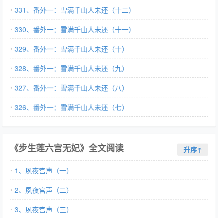
331、番外一：雪满千山人未还（十二）
330、番外一：雪满千山人未还（十一）
329、番外一：雪满千山人未还（十）
328、番外一：雪满千山人未还（九）
327、番外一：雪满千山人未还（八）
326、番外一：雪满千山人未还（七）
《步生莲六宫无妃》全文阅读
升序↑
1、夙夜宫声（一）
2、夙夜宫声（二）
3、夙夜宫声（三）