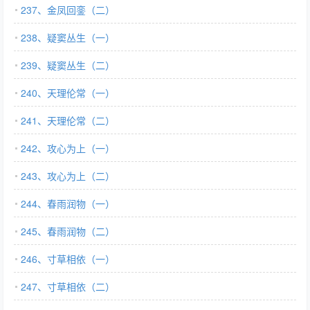
237、金凤回銮（二）
238、疑窦丛生（一）
239、疑窦丛生（二）
240、天理伦常（一）
241、天理伦常（二）
242、攻心为上（一）
243、攻心为上（二）
244、春雨润物（一）
245、春雨润物（二）
246、寸草相依（一）
247、寸草相依（二）