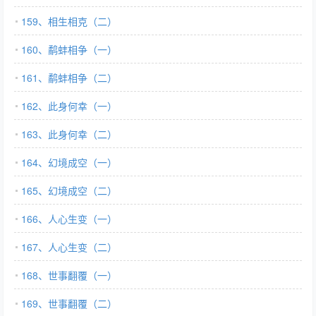
159、相生相克（二）
160、鹬蚌相争（一）
161、鹬蚌相争（二）
162、此身何幸（一）
163、此身何幸（二）
164、幻境成空（一）
165、幻境成空（二）
166、人心生变（一）
167、人心生变（二）
168、世事翻覆（一）
169、世事翻覆（二）