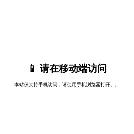
📱 请在移动端访问
本站仅支持手机访问，请使用手机浏览器打开。。