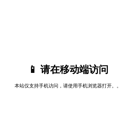
📱 请在移动端访问
本站仅支持手机访问，请使用手机浏览器打开。。