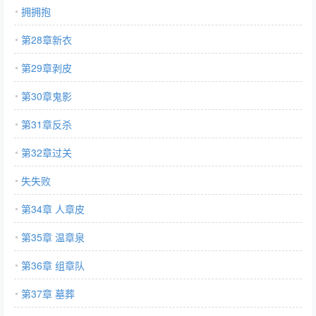
拥拥抱
第28章新衣
第29章剥皮
第30章鬼影
第31章反杀
第32章过关
失失败
第34章 人章皮
第35章 温章泉
第36章 组章队
第37章 墓葬