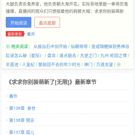
大腿负责杀鬼养家，他负责朝大海开花。实际背地里能一拳将厉鬼
锤爆，直播间的观众们只想摇着他的肩膀大喊：求求你别装萌新
了！后来，沈清城终于在观众们懵逼加茫然的目光中，不耐烦的掏
开始阅读
直达底部
出了桃木剑和黄符。就不能让我安生两天？辣鸡游戏，误我养老！
大腿：？戏精爱演vs沉默稳重
番外
最新更新
❀ 相关阅读：
从拔出石中剑开始
/
仙朝帝师
/
变成锦鲤掉到男神浴
缸该怎么破〔星际〕
/
盘龙
/
准点狙击
/
大逆之门
/
九州·轮回之悸
/
半莲池
/
人皇纪
/
那些回不去的年少时光
/
神门
/
万道龙皇
/ ❀
《求求你别装萌新了[无限]》最新章节
番外
第139章 身世
第138章 预言
第137章 孤儿