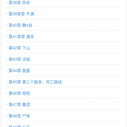
第38章 异状
第39章章 不满
第40章 舞4会
第41章章 通关
第42章 下山
第43章 试探
第44章 面基
第45章 第三个副本：死亡路线
第46章 规则
第47章 撒谎
第48章 尸体