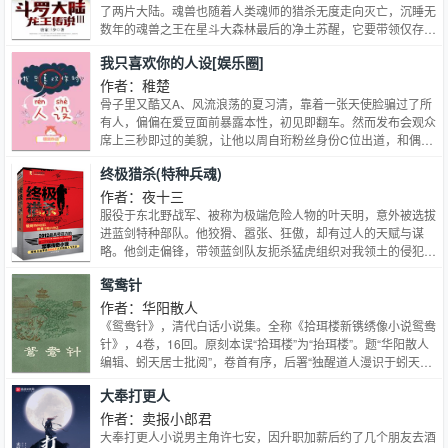
了两片大陆。魂兽也随着人类魂师的猎杀无度走向灭亡，沉睡无
数年的魂兽之王在星斗大森林最后的净土苏醒，它要带领仅存的
族人，向人类复仇！唐舞麟立志要成为一名强大的魂师，可当武
我只喜欢你的人设[娱乐圈]
魂觉醒时，苏醒的，却是……旷世之才，龙王之争，我们的龙王
传说，将由此开始。。。
作者：稚楚
骨子里又酷又A、风流浪荡的夏习清，靠着一张天使脸骗过了所
有人，偏偏在爱豆面前暴露本性，初见即翻车。然而发布会观众
席上三秒即过的美貌，让他以周自珩粉丝身份C位出道，和偶像
一起上热搜，上真人秀，上…… 没错，就是你们想的那样。
终极猎杀(特种兵魂)
作者：夜十三
服役于东北野战军、被称为极端危险人物的叶天明，意外被选拔
进蓝剑特种部队。他狡猾、嚣张、狂傲，却有过人的天赋与谋
略。他剑走偏锋，带领蓝剑队友扼杀猛虎组织对我领土的侵犯企
图；他筛选精英，在军区军事演习中重创对手；他亦正亦邪，为
鸳鸯针
了营救队友公然违抗命令；他征战海外，救同胞于水深火热之中
沙漠突围、荒野狙击、戈壁逃生、海外猎杀 在经历了一次次血
作者：华阳散人
与火的锤炼之后，叶天明带领的这支稚嫩的部队很快成长起来，
《鸳鸯针》，清代白话小说集。全称《拾珥楼新镌绣像小说鸳鸯
成为了一支铁血雄师。他们拥有豹的速度、狮子的力量、狐狸的
针》，4卷，16回。原刻本误“拾珥楼”为“抬珥楼”。题“华阳散人
狡猾、毒蛇一样的隐蔽能力。 在邪恶面前，他们充满肃杀之气
编辑、蚓天居士批阅”，卷首有序，后署“独醒道人漫识于蚓天
和一往无前的气势；在正义面前，他们彰显着抛洒热血的特种军
斋”。残存第一卷。
大奉打更人
魂。他们没有番号，没有荣誉，甚至没有墓碑，在和平年代，谱
写了一曲荡气回肠的慷慨之歌！
作者：卖报小郎君
大奉打更人小说男主角许七安，因升职加薪后约了几个朋友去酒