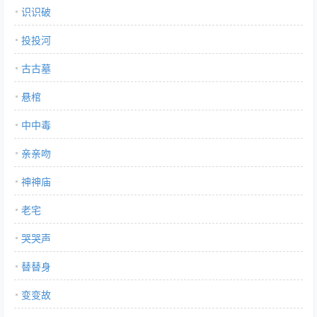
识识破
投投河
古古墓
悬棺
中中毒
亲亲吻
神神庙
老宅
哭哭声
替替身
变变故