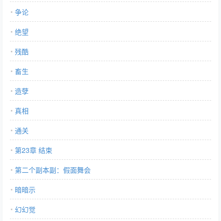
争论
绝望
残酷
畜生
造孽
真相
通关
第23章 结束
第二个副本副：假面舞会
暗暗示
幻幻觉