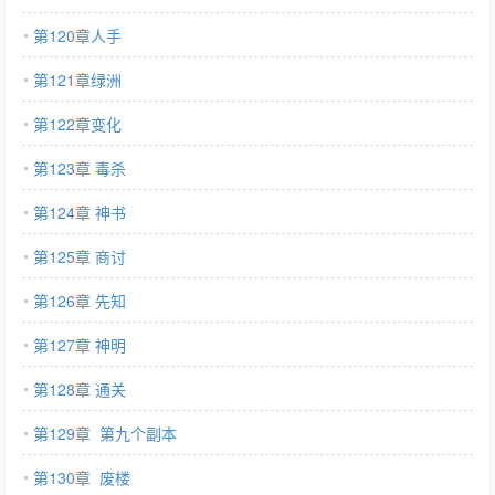
第120章人手
第121章绿洲
第122章变化
第123章 毒杀
第124章 神书
第125章 商讨
第126章 先知
第127章 神明
第128章 通关
第129章 第九个副本
第130章 废楼