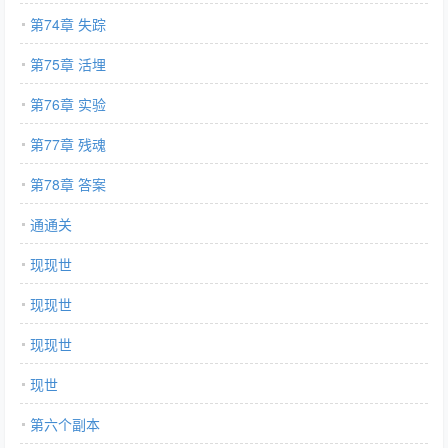
第74章 失踪
第75章 活埋
第76章 实验
第77章 残魂
第78章 答案
通通关
现现世
现现世
现现世
现世
第六个副本