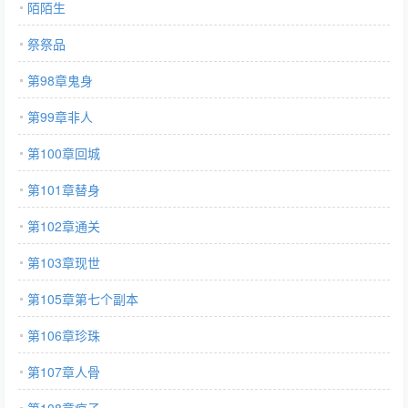
陌陌生
祭祭品
第98章鬼身
第99章非人
第100章回城
第101章替身
第102章通关
第103章现世
第105章第七个副本
第106章珍珠
第107章人骨