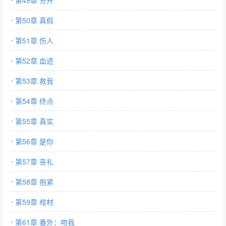
第49章 分开
第50章 真假
第51章 伤人
第52章 血迹
第53章 救我
第54章 终点
第55章 真实
第56章 是你
第57章 丧礼
第58章 抱紧
第59章 棺材
第61章 番外：吻我