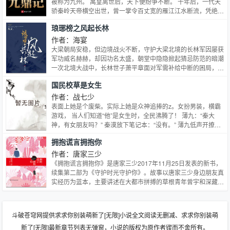
被称为九州。 禹皇离世后，天下便纷争不断。 千年后，一代天
默。大概就是两个大佬为了不让对方自卑，互相隐藏马甲的故
骄秦岭天帝横空出世，曾一掌令百丈宽的雁江江水断流，凭绝世
事。
武力，最终得以一统天下，可当秦岭天帝离世后，天下同样大
琅琊榜之风起长林
乱，数千年来，没有再度统一过。 而现代世界的一代形意宗师
滕青山却来到了这样的世界
作者：海宴
大梁朝局安稳，但边境战火不断，守护大梁北境的长林军因屡获
军功威名赫赫，却因功名太盛，朝堂中隐隐掀起猜忌防范的暗潮
一次北境大战中，长林世子萧平章面对军需补给中断的困局，浴
血守城身负重伤。次子萧平旌闻讯自琅琊阁下山探望兄长，肩负
国民校草是女生
起查案的责任。随着一步步抽丝剥茧，却发现疑团更甚。真相未
明，已是危局重重，京城大疫、东海之乱、异国皇储帝都遇刺，
作者：战七少
琅琊榜上的高手纷纷卷入阴谋甚至大梁平稳数十年的朝局，都将
表面上她是个废柴。实际上她是众神追捧的z。女扮男装，横霸
覆灭？ 长林一脉本有琅琊风骨，但因放不下护国重任，步上一
游戏， 当人们知道“他”是女生时，全民沸腾了！ 薄九：“秦大
条铁血淬炼的路，这一路最危险的敌人，不是来自战场，而是人
神，有女朋友吗？” 秦漠放下笔记本：“没有。” 薄九低声开撩：
心。
“那么从现在开始你有了，就是我。” （重生爽宠文，女主薄九，
拥抱谎言拥抱你
男主秦漠。） 自定义标签：宠文 废柴流 总裁 扮猪吃虎 豪门
作者：唐家三少
《拥抱谎言拥抱你》是唐家三少2017年11月25日发表的新书，
续集第二部为《守护时光守护你》。故事以唐家三少身边朋友真
实经历为蓝本，主要讲述在大都市拼搏的草根青年曾宇和深藏谜
团的江楠之间刻骨铭心的爱情。商海沉浮，尔虞我诈，创业路上
艰险重重，有人在欲望中膨胀迷失，有人坚守初心不忘本……落
魄、成功、堕落、友情、背叛、金钱，理想与物欲激烈碰撞，他
斗破苍穹网提供求求你别装萌新了[无限]小说全文阅读无删减、求求你别装萌
们考量着各自的心与灵魂。与此同时，爱情与谎言交织，被恶意
新了[无限]最新章节列表无弹窗，小说的版权为原作者锲而不舍所有。
谎言包围的爱情自食苦果，充满善意谎言的爱情前途未卜……