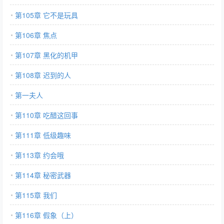
第105章 它不是玩具
第106章 焦点
第107章 黑化的机甲
第108章 迟到的人
第一夫人
第110章 吃醋这回事
第111章 低级趣味
第113章 约会哦
第114章 秘密武器
第115章 我们
第116章 假象（上）