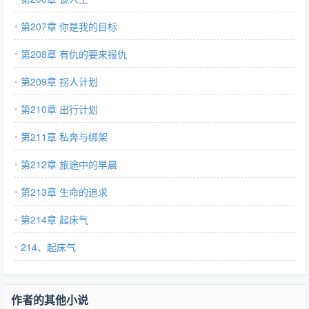
第207章 你是我的目标
第208章 有仇的要来报仇
第209章 拐人计划
第210章 出行计划
第211章 私奔与绑架
第212章 旅途中的早晨
第213章 生命的追求
第214章 起床气
214、起床气
作者的其他小说