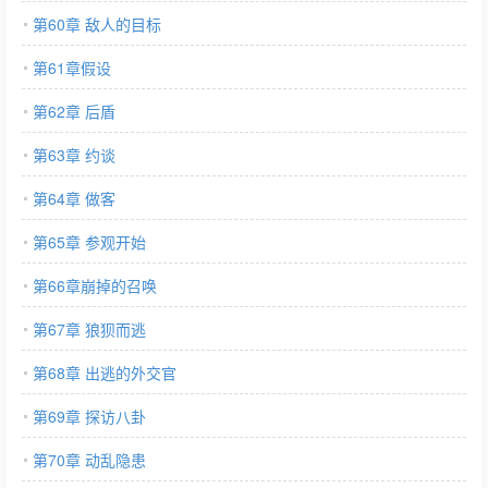
第60章 敌人的目标
第61章假设
第62章 后盾
第63章 约谈
第64章 做客
第65章 参观开始
第66章崩掉的召唤
第67章 狼狈而逃
第68章 出逃的外交官
第69章 探访八卦
第70章 动乱隐患