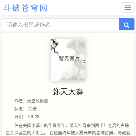
斗破苍穹网
弥天大雾
作者：天堂放逐者
状态： 完结
日期： 09-23
住在美国小镇上的华裔青年，某天神奇来到两千年之后的白鲸
星系深蓝星的大街上。 在这座终年被大雾笼罩的星球首府，隐藏着