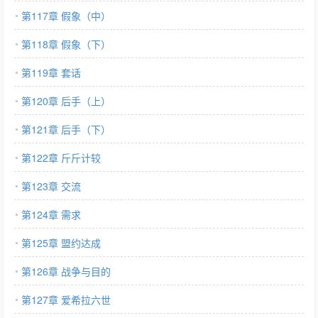
第117章 假象（中）
第118章 假象（下）
第119章 套话
第120章 后手（上）
第121章 后手（下）
第122章 斤斤计较
第123章 交流
第124章 需求
第125章 盟约达成
第126章 战争与目的
第127章 爱希拉六世