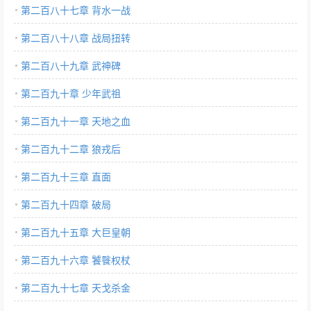
第二百八十七章 背水一战
第二百八十八章 战局扭转
第二百八十九章 武神碑
第二百九十章 少年武祖
第二百九十一章 天地之血
第二百九十二章 狼戎后
第二百九十三章 直面
第二百九十四章 破局
第二百九十五章 大巨皇朝
第二百九十六章 饕餮权杖
第二百九十七章 天戈杀金