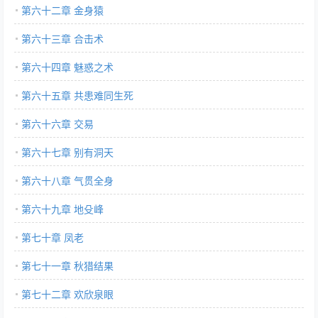
第六十二章 金身猿
第六十三章 合击术
第六十四章 魅惑之术
第六十五章 共患难同生死
第六十六章 交易
第六十七章 别有洞天
第六十八章 气贯全身
第六十九章 地殳峰
第七十章 凤老
第七十一章 秋猎结果
第七十二章 欢欣泉眼