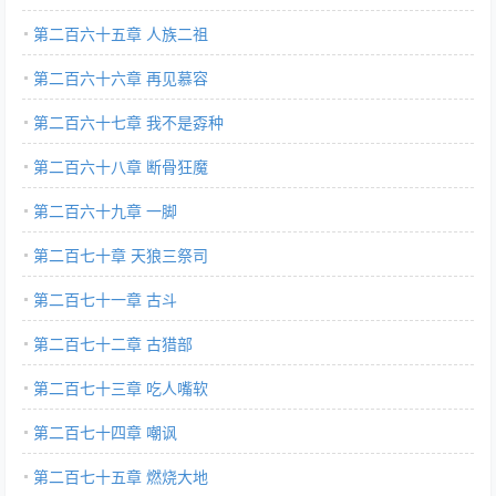
第二百六十五章 人族二祖
第二百六十六章 再见慕容
第二百六十七章 我不是孬种
第二百六十八章 断骨狂魔
第二百六十九章 一脚
第二百七十章 天狼三祭司
第二百七十一章 古斗
第二百七十二章 古猎部
第二百七十三章 吃人嘴软
第二百七十四章 嘲讽
第二百七十五章 燃烧大地