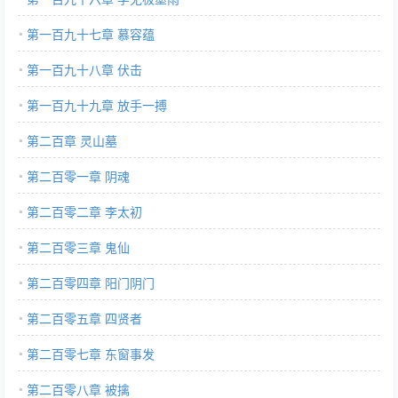
第一百九十七章 慕容蕴
第一百九十八章 伏击
第一百九十九章 放手一搏
第二百章 灵山墓
第二百零一章 阴魂
第二百零二章 李太初
第二百零三章 鬼仙
第二百零四章 阳门阴门
第二百零五章 四贤者
第二百零七章 东窗事发
第二百零八章 被擒