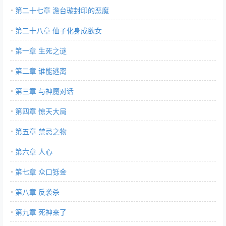
第二十七章 澹台璇封印的恶魔
第二十八章 仙子化身成欲女
第一章 生死之谜
第二章 谁能逃离
第三章 与神魔对话
第四章 惊天大局
第五章 禁忌之物
第六章 人心
第七章 众口铄金
第八章 反袭杀
第九章 死神来了