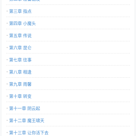
第三章 指点
第四章 小魔头
第五章 传说
第六章 昆仑
第七章 往事
第八章 相逢
第九章 雨馨
第十章 转变
第十一章 阴云起
第十二章 魔王啸天
第十三章 让你活下去