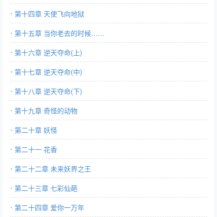
第十四章 天使飞向地狱
第十五章 当你老去的时候……
第十六章 逆天夺命(上)
第十七章 逆天夺命(中)
第十八章 逆天夺命(下)
第十九章 奇怪的动物
第二十章 妖怪
第二十一 花香
第二十二章 未来妖界之王
第二十三章 七彩仙葩
第二十四章 爱你一万年