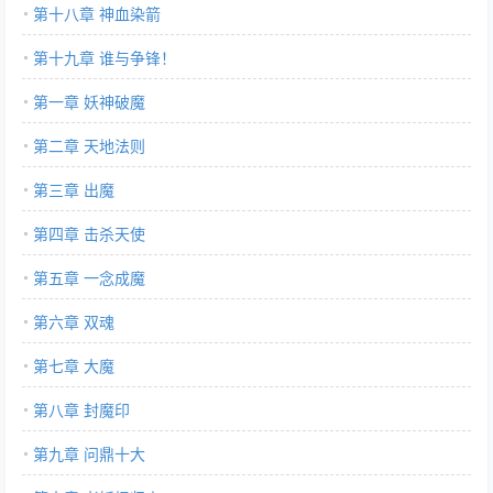
第十八章 神血染箭
第十九章 谁与争锋！
第一章 妖神破魔
第二章 天地法则
第三章 出魔
第四章 击杀天使
第五章 一念成魔
第六章 双魂
第七章 大魔
第八章 封魔印
第九章 问鼎十大