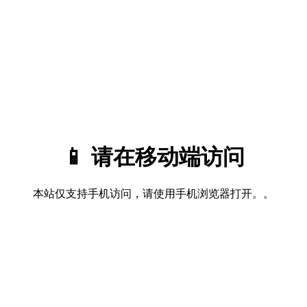
📱 请在移动端访问
本站仅支持手机访问，请使用手机浏览器打开。。